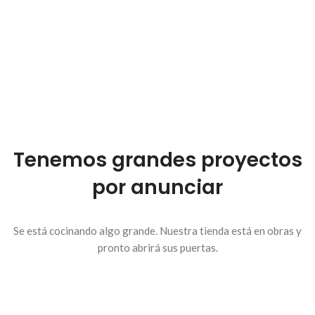
Tenemos grandes proyectos
por anunciar
Se está cocinando algo grande. Nuestra tienda está en obras y
pronto abrirá sus puertas.