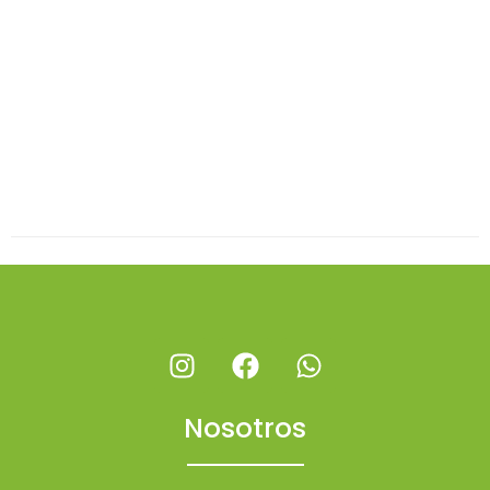
Nosotros