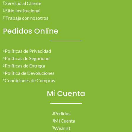
Servicio al Cliente
Sitio Institucional
Trabaja con nosotros
Pedidos Online
Políticas de Privacidad
Políticas de Seguridad
Políticas de Entrega
Política de Devoluciones
Condiciones de Compras
Mi Cuenta
Pedidos
Mi Cuenta
Wishlist