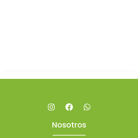
Nosotros