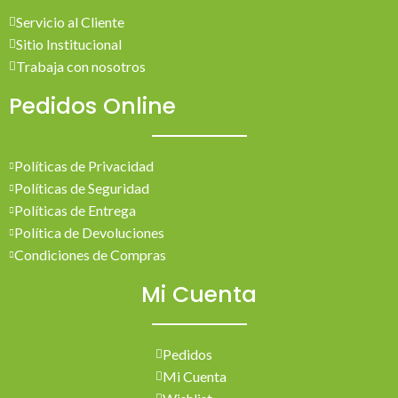
Servicio al Cliente
Sitio Institucional
Trabaja con nosotros
Pedidos Online
Políticas de Privacidad
Políticas de Seguridad
Políticas de Entrega
Política de Devoluciones
Condiciones de Compras
Mi Cuenta
Pedidos
Mi Cuenta