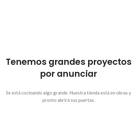
Tenemos grandes proyectos
por anunciar
Se está cocinando algo grande. Nuestra tienda está en obras y
pronto abrirá sus puertas.