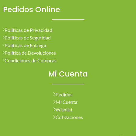
Pedidos Online
Políticas de Privacidad
Políticas de Seguridad
Políticas de Entrega
Política de Devoluciones
Condiciones de Compras
Mi Cuenta
Pedidos
Mi Cuenta
Wishlist
Cotizaciones