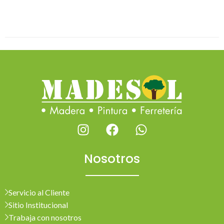
Nosotros
Servicio al Cliente
Sitio Institucional
Trabaja con nosotros