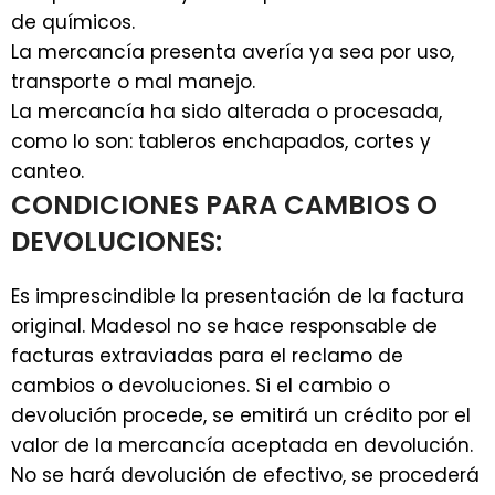
de químicos.
La mercancía presenta avería ya sea por uso,
transporte o mal manejo.
La mercancía ha sido alterada o procesada,
como lo son: tableros enchapados, cortes y
canteo.
CONDICIONES PARA CAMBIOS O
DEVOLUCIONES:
Es imprescindible la presentación de la factura
original.
Madesol no se hace responsable de
facturas extraviadas para el reclamo de
cambios o devoluciones.
Si el cambio o
devolución procede, se emitirá un crédito por el
valor de la mercancía aceptada en devolución.
No se hará devolución de efectivo, se procederá