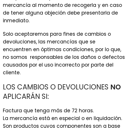
mercancía al momento de recogerla y en caso
de tener alguna objeción debe presentarla de
inmediato.
Solo aceptaremos para fines de cambios o
devoluciones, las mercancías que se
encuentren en óptimas condiciones, por lo que,
no somos responsables de los daños o defectos
causados por el uso incorrecto por parte del
cliente.
LOS CAMBIOS O DEVOLUCIONES
NO
APLICARÁN SI:
Factura que tenga más de 72 horas.
La mercancía está en especial o en liquidación.
Son productos cuyos componentes son a base