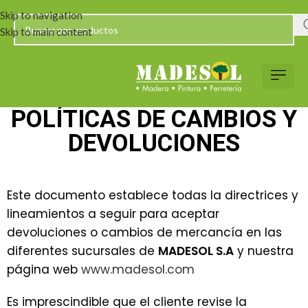
Skip to navigation
Skip to main content
POLÍTICAS DE CAMBIOS Y
DEVOLUCIONES
Este documento establece todas la directrices y
lineamientos a seguir para aceptar
devoluciones o cambios de mercancía en las
diferentes sucursales de
MADESOL S.A
y nuestra
página web
www.madesol.com
Es imprescindible que el cliente revise la