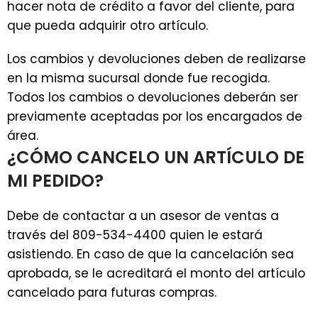
hacer nota de crédito a favor del cliente, para
que pueda adquirir otro artículo.
Los cambios y devoluciones deben de realizarse
en la misma sucursal donde fue recogida.
Todos los cambios o devoluciones deberán ser
previamente aceptadas por los encargados de
área.
¿CÓMO CANCELO UN ARTÍCULO DE
MI PEDIDO?
Debe de contactar a un asesor de ventas a
través del 809-534-4400 quien le estará
asistiendo. En caso de que la cancelación sea
aprobada, se le acreditará el monto del artículo
cancelado para futuras compras.