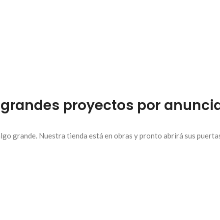
grandes proyectos por anunci
lgo grande. Nuestra tienda está en obras y pronto abrirá sus puerta