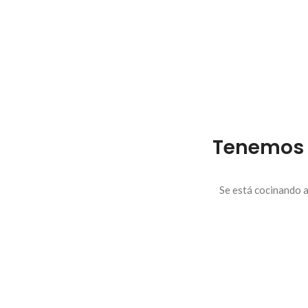
Tenemos 
Se está cocinando a