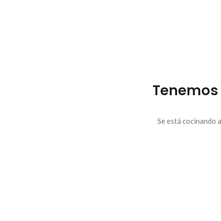
Tenemos 
Se está cocinando a