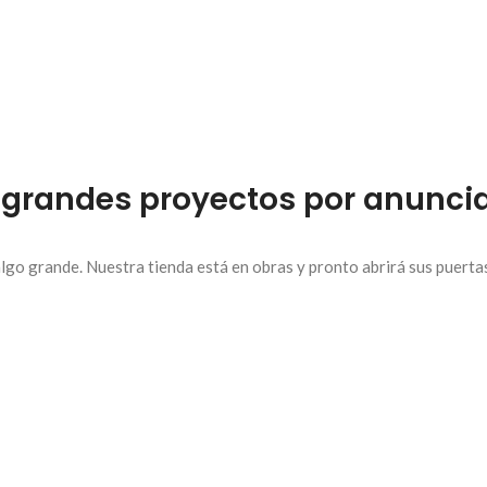
grandes proyectos por anunci
lgo grande. Nuestra tienda está en obras y pronto abrirá sus puerta