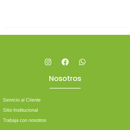
Nosotros
Servicio al Cliente
Sitio Institucional
Trabaja con nosotros