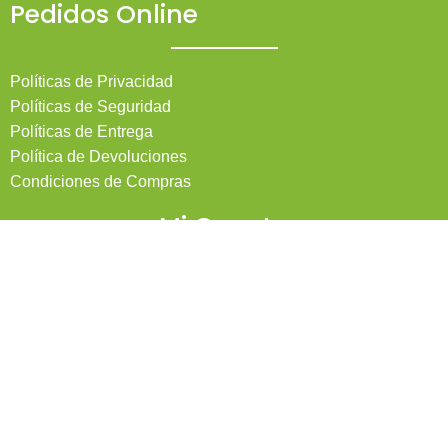
Pedidos Online
Políticas de Privacidad
Políticas de Seguridad
Políticas de Entrega
Política de Devoluciones
Condiciones de Compras
Mi Cuenta
Pedidos
Mi Cuenta
Wishlist
Cotizaciones