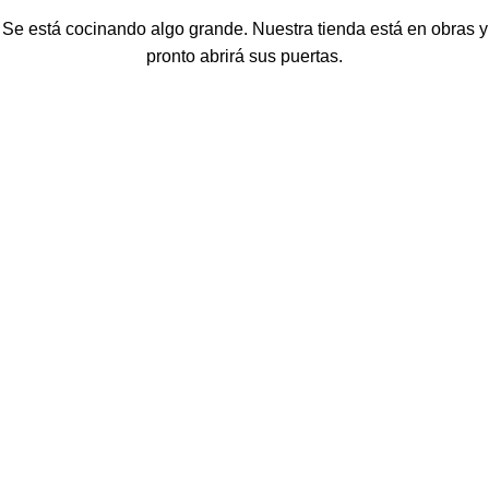
Se está cocinando algo grande. Nuestra tienda está en obras y
pronto abrirá sus puertas.