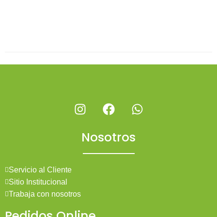
Nosotros
Servicio al Cliente
Sitio Institucional
Trabaja con nosotros
Pedidos Online