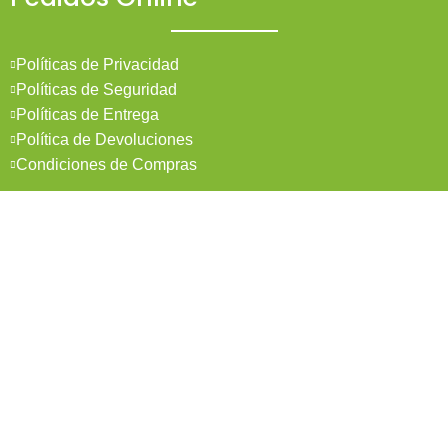
Políticas de Privacidad
Políticas de Seguridad
Políticas de Entrega
Política de Devoluciones
Condiciones de Compras
Mi Cuenta
Pedidos
Mi Cuenta
Wishlist
Cotizaciones