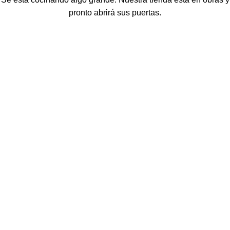
pronto abrirá sus puertas.