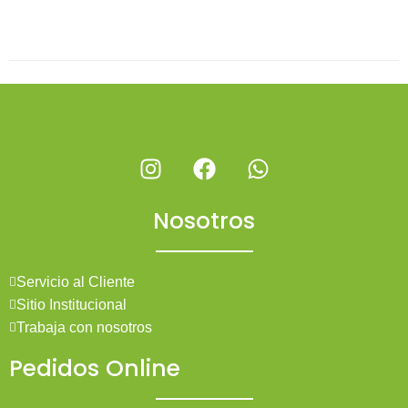
Nosotros
Servicio al Cliente
Sitio Institucional
Trabaja con nosotros
Pedidos Online