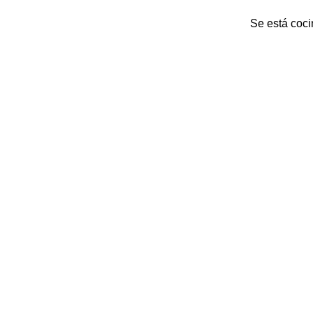
Se está coci