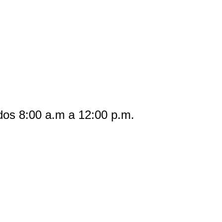
dos 8:00 a.m a 12:00 p.m.