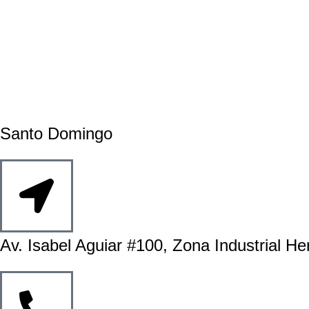
Santo Domingo
Av. Isabel Aguiar #100, Zona Industrial He