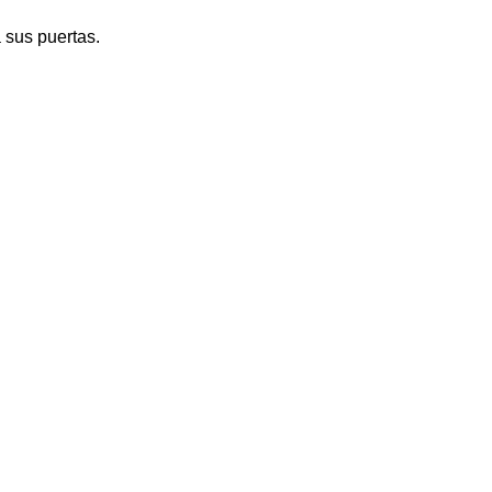
 sus puertas.