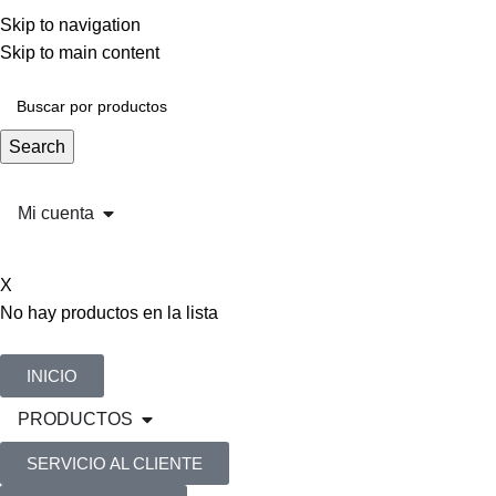
Skip to navigation
Skip to main content
Search
Mi cuenta
X
No hay productos en la lista
INICIO
PRODUCTOS
SERVICIO AL CLIENTE