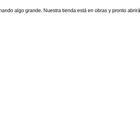
nando algo grande. Nuestra tienda está en obras y pronto abrirá