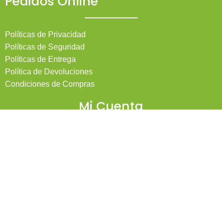
Pedidos Online
Políticas de Privacidad
Políticas de Seguridad
Políticas de Entrega
Política de Devoluciones
Condiciones de Compras
Mi Cuenta
Pedidos
Mi Cuenta
Wishlist
Cotizaciones