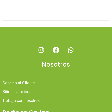
Nosotros
Servicio al Cliente
Sitio Institucional
Trabaja con nosotros