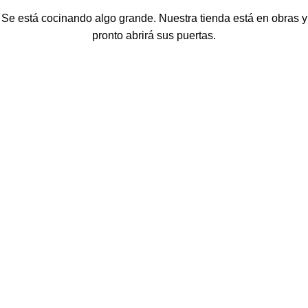
Se está cocinando algo grande. Nuestra tienda está en obras y
pronto abrirá sus puertas.