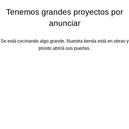
Tenemos grandes proyectos por
anunciar
Se está cocinando algo grande. Nuestra tienda está en obras y
pronto abrirá sus puertas.