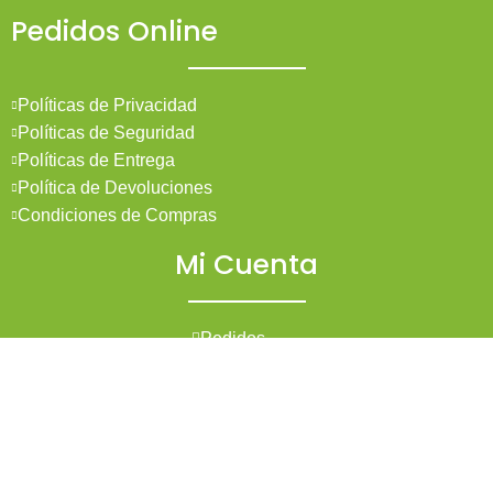
Pedidos Online
Políticas de Privacidad
Políticas de Seguridad
Políticas de Entrega
Política de Devoluciones
Condiciones de Compras
Mi Cuenta
Pedidos
Mi Cuenta
Wishlist
Cotizaciones