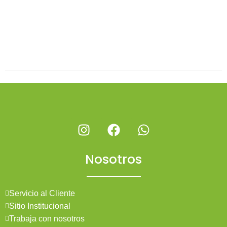
Nosotros
Servicio al Cliente
Sitio Institucional
Trabaja con nosotros