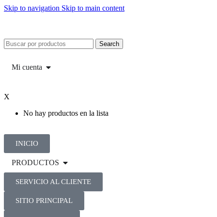
Skip to navigation
Skip to main content
Search
Mi cuenta
X
No hay productos en la lista
INICIO
PRODUCTOS
SERVICIO AL CLIENTE
SITIO PRINCIPAL