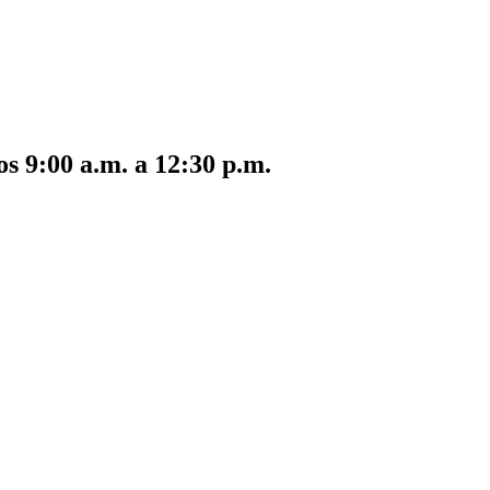
s 9:00 a.m. a 12:30 p.m.