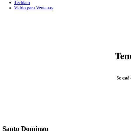
Techlam
Vidrio para Ventanas
Ten
Se está 
Santo Domingo