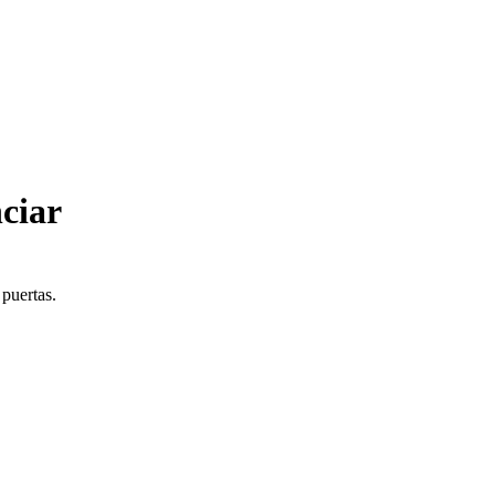
ciar
 puertas.