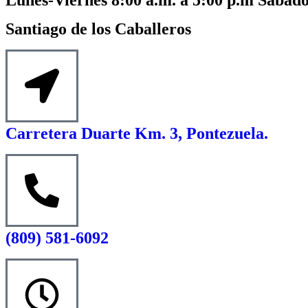
Santiago de los Caballeros
Carretera Duarte Km. 3, Pontezuela.
(809) 581-6092