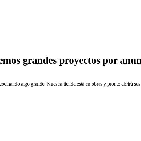
emos grandes proyectos por anun
cocinando algo grande. Nuestra tienda está en obras y pronto abrirá sus