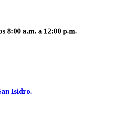
s 8:00 a.m. a 12:00 p.m.
San Isidro.