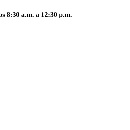
s 8:30 a.m. a 12:30 p.m.