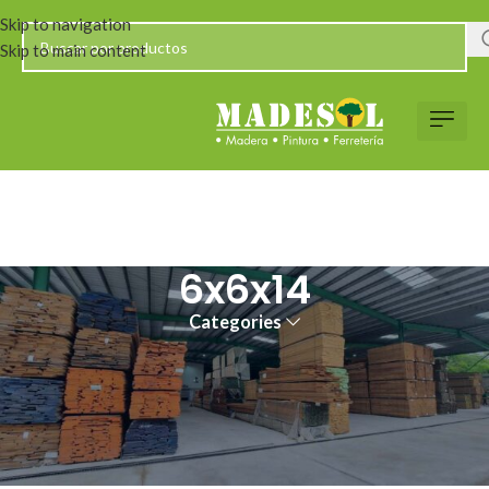
Skip to navigation
Skip to main content
6x6x14
Categories