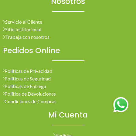
Nosotros
Servicio al Cliente
Sitio Institucional
Trabaja con nosotros
Pedidos Online
Políticas de Privacidad
Políticas de Seguridad
Políticas de Entrega
Política de Devoluciones
Condiciones de Compras
Mi Cuenta
Pedidos