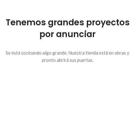
Tenemos grandes proyectos
por anunciar
Se está cocinando algo grande. Nuestra tienda está en obras y
pronto abrirá sus puertas.