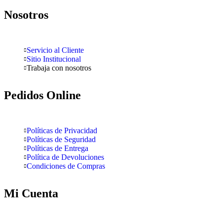
Nosotros
Servicio al Cliente
Sitio Institucional
Trabaja con nosotros
Pedidos Online
Políticas de Privacidad
Políticas de Seguridad
Políticas de Entrega
Política de Devoluciones
Condiciones de Compras
Mi Cuenta