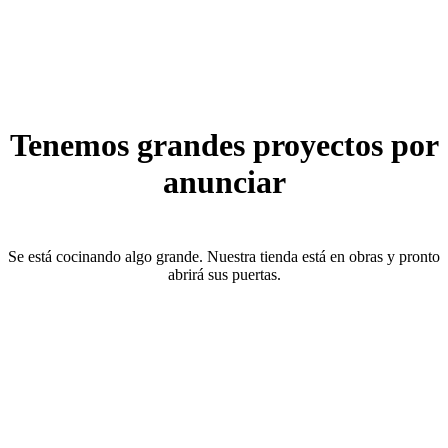
Tenemos grandes proyectos por
anunciar
Se está cocinando algo grande. Nuestra tienda está en obras y pronto
abrirá sus puertas.