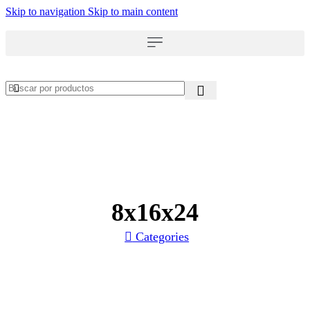
Skip to navigation
Skip to main content
8x16x24
Categories