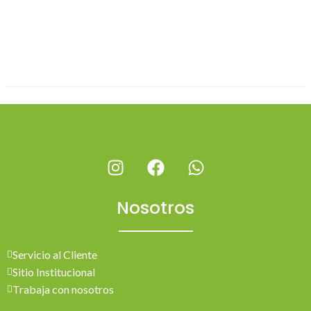
Nosotros
Servicio al Cliente
Sitio Institucional
Trabaja con nosotros