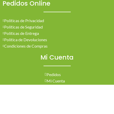
Pedidos Online
Políticas de Privacidad
Políticas de Seguridad
Políticas de Entrega
Política de Devoluciones
Condiciones de Compras
Mi Cuenta
Pedidos
Mi Cuenta
Wishlist
Cotizaciones