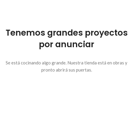
Tenemos grandes proyectos
por anunciar
Se está cocinando algo grande. Nuestra tienda está en obras y
pronto abrirá sus puertas.