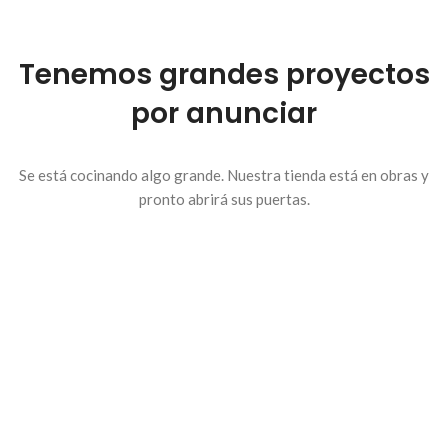
Tenemos grandes proyectos
por anunciar
Se está cocinando algo grande. Nuestra tienda está en obras y
pronto abrirá sus puertas.