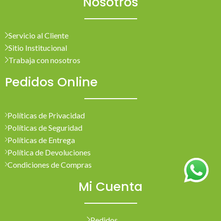
Nosotros
Servicio al Cliente
Sitio Institucional
Trabaja con nosotros
Pedidos Online
Políticas de Privacidad
Políticas de Seguridad
Políticas de Entrega
Política de Devoluciones
Condiciones de Compras
Mi Cuenta
Pedidos