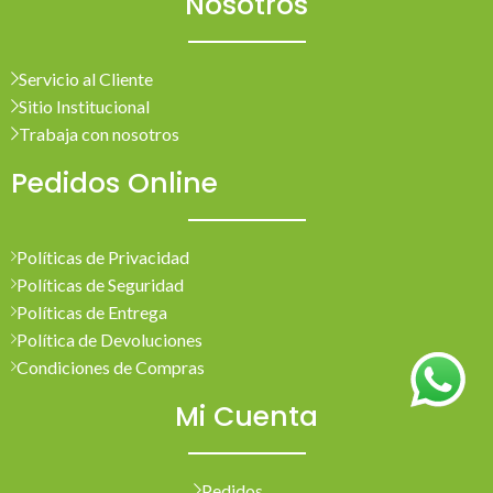
Nosotros
Servicio al Cliente
Sitio Institucional
Trabaja con nosotros
Pedidos Online
Políticas de Privacidad
Políticas de Seguridad
Políticas de Entrega
Política de Devoluciones
Condiciones de Compras
Mi Cuenta
Pedidos