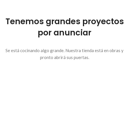
Tenemos grandes proyectos
por anunciar
Se está cocinando algo grande. Nuestra tienda está en obras y
pronto abrirá sus puertas.