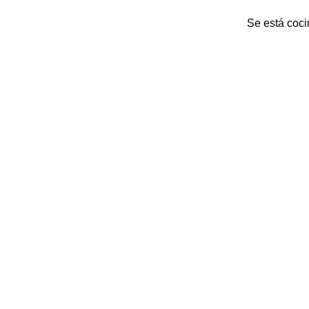
Se está coci