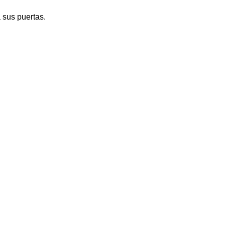
 sus puertas.