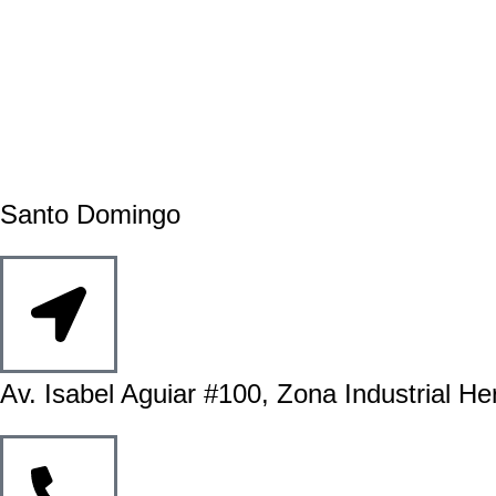
Santo Domingo
Av. Isabel Aguiar #100, Zona Industrial He