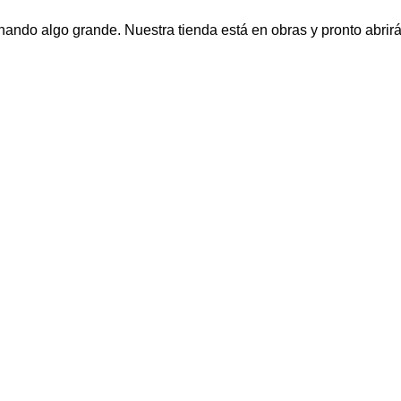
nando algo grande. Nuestra tienda está en obras y pronto abrirá