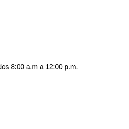
dos 8:00 a.m a 12:00 p.m.