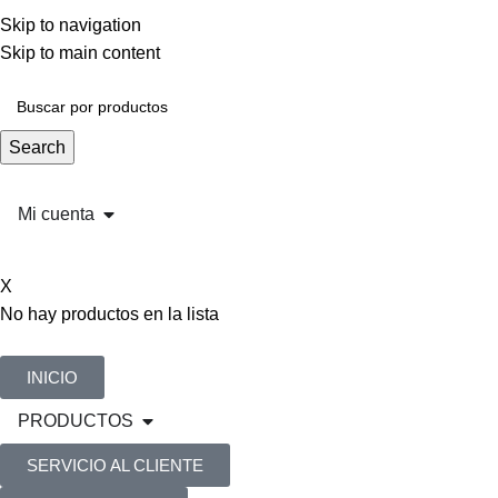
Skip to navigation
Skip to main content
Search
Mi cuenta
X
No hay productos en la lista
INICIO
PRODUCTOS
SERVICIO AL CLIENTE