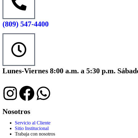
(809) 547-4400
Lunes-Viernes 8:00 a.m. a 5:30 p.m. Sábado
Nosotros
Servicio al Cliente
Sitio Institucional
Trabaja con nosotros