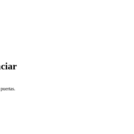
ciar
 puertas.