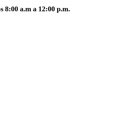
s 8:00 a.m a 12:00 p.m.