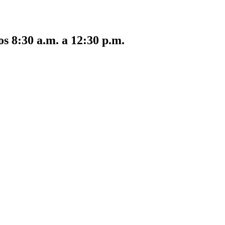
s 8:30 a.m. a 12:30 p.m.