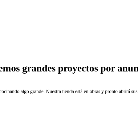
emos grandes proyectos por anun
cocinando algo grande. Nuestra tienda está en obras y pronto abrirá sus