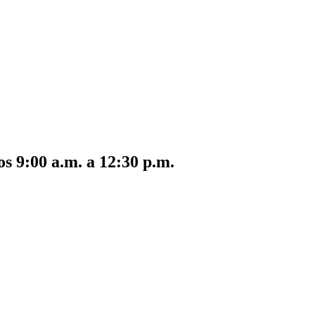
s 9:00 a.m. a 12:30 p.m.