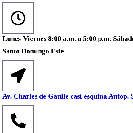
Lunes-Viernes 8:00 a.m. a 5:00 p.m. Sábado
Santo Domingo Este
Av. Charles de Gaulle casi esquina Autop. 