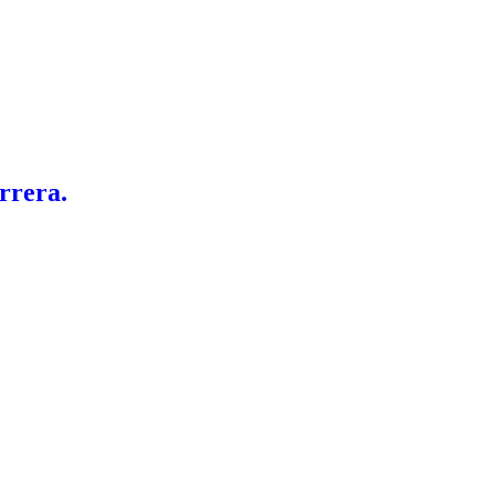
rrera.