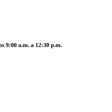
s 9:00 a.m. a 12:30 p.m.