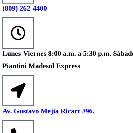
(809) 262-4400
Lunes-Viernes 8:00 a.m. a 5:30 p.m. Sábado
Piantini Madesol Express
Av. Gustavo Mejia Ricart #96.