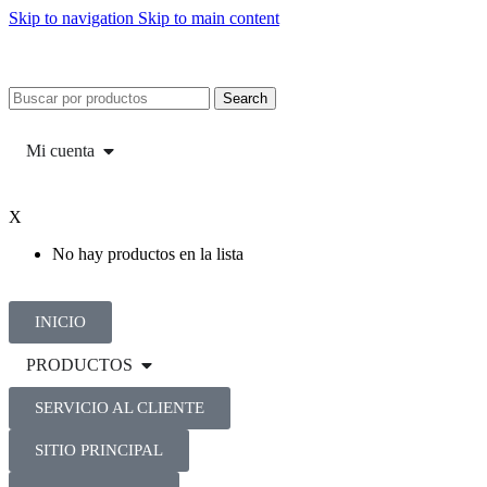
Skip to navigation
Skip to main content
Search
Mi cuenta
X
No hay productos en la lista
INICIO
PRODUCTOS
SERVICIO AL CLIENTE
SITIO PRINCIPAL