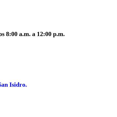
s 8:00 a.m. a 12:00 p.m.
San Isidro.