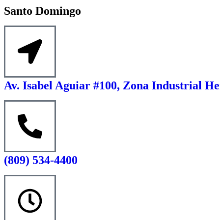
Santo Domingo
Av. Isabel Aguiar #100, Zona Industrial He
(809) 534-4400