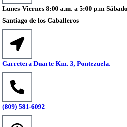
Lunes-Viernes 8:00 a.m. a 5:00 p.m Sábado
Santiago de los Caballeros
Carretera Duarte Km. 3, Pontezuela.
(809) 581-6092