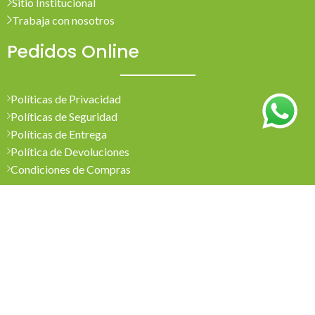
Sitio Institucional
Trabaja con nosotros
Pedidos Online
Políticas de Privacidad
Políticas de Seguridad
Políticas de Entrega
Política de Devoluciones
Condiciones de Compras
Mi Cuenta
Pedidos
Mi Cuenta
Wishlist
Cotizaciones