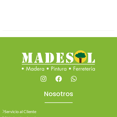
Nosotros
Servicio al Cliente