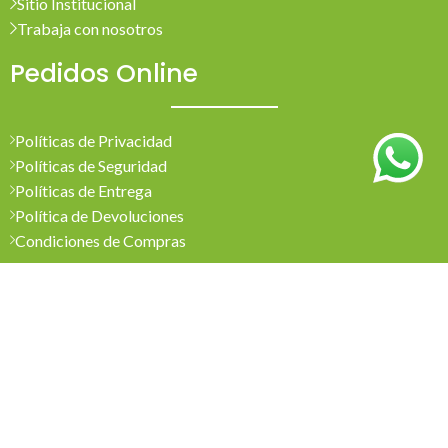
Sitio Institucional
Trabaja con nosotros
Pedidos Online
Políticas de Privacidad
Políticas de Seguridad
Políticas de Entrega
Política de Devoluciones
Condiciones de Compras
Mi Cuenta
Pedidos
Mi Cuenta
Wishlist
Cotizaciones