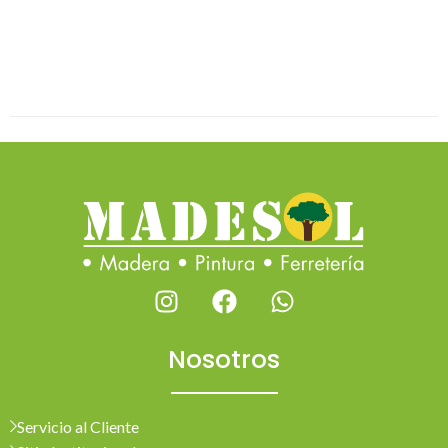
Nosotros
Servicio al Cliente