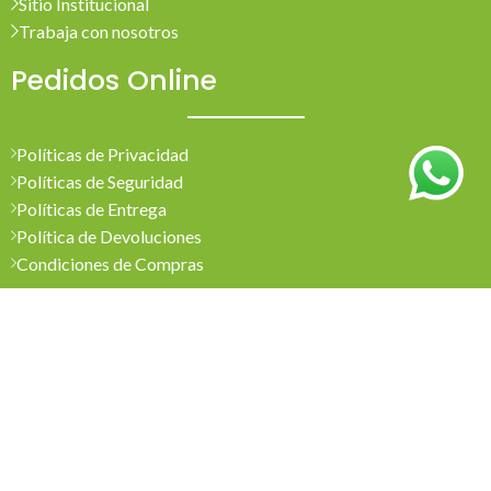
Sitio Institucional
Trabaja con nosotros
Pedidos Online
Políticas de Privacidad
Políticas de Seguridad
Políticas de Entrega
Política de Devoluciones
Condiciones de Compras
Mi Cuenta
Pedidos
Mi Cuenta
Wishlist
Cotizaciones