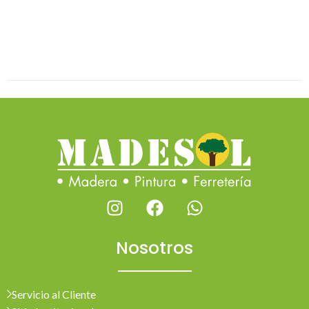
Nosotros
Servicio al Cliente