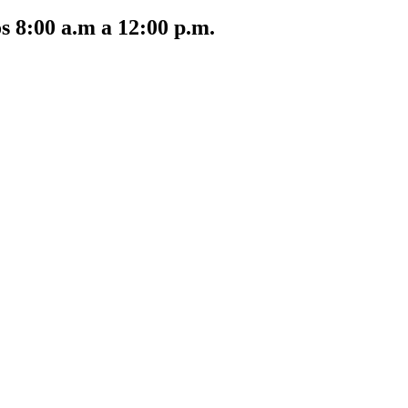
s 8:00 a.m a 12:00 p.m.