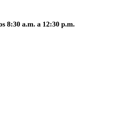
s 8:30 a.m. a 12:30 p.m.