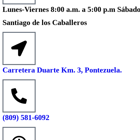
Lunes-Viernes 8:00 a.m. a 5:00 p.m Sábado
Santiago de los Caballeros
Carretera Duarte Km. 3, Pontezuela.
(809) 581-6092