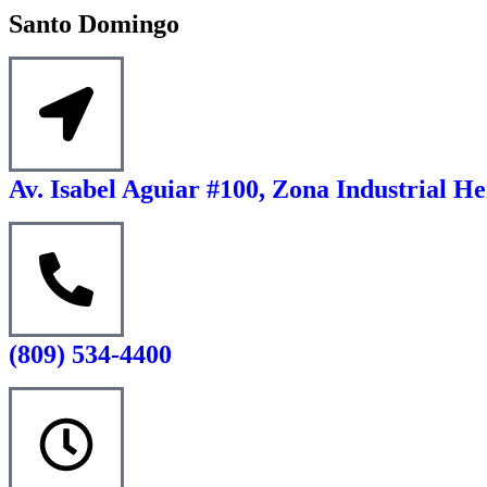
Santo Domingo
Av. Isabel Aguiar #100, Zona Industrial He
(809) 534-4400