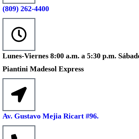
(809) 262-4400
Lunes-Viernes 8:00 a.m. a 5:30 p.m. Sábado
Piantini Madesol Express
Av. Gustavo Mejia Ricart #96.