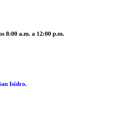
s 8:00 a.m. a 12:00 p.m.
San Isidro.