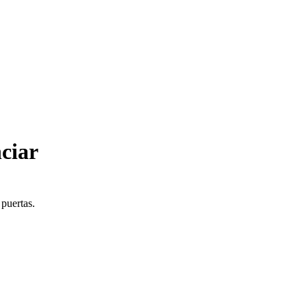
ciar
 puertas.