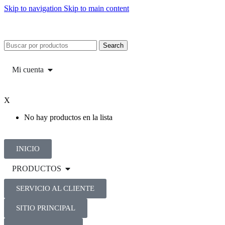
Skip to navigation
Skip to main content
Search
Mi cuenta
X
No hay productos en la lista
INICIO
PRODUCTOS
SERVICIO AL CLIENTE
SITIO PRINCIPAL