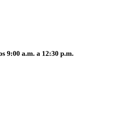
s 9:00 a.m. a 12:30 p.m.