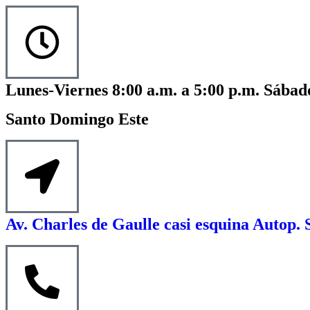
Lunes-Viernes 8:00 a.m. a 5:00 p.m. Sábado
Santo Domingo Este
Av. Charles de Gaulle casi esquina Autop. 