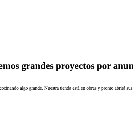
emos grandes proyectos por anun
cocinando algo grande. Nuestra tienda está en obras y pronto abrirá sus