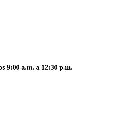
s 9:00 a.m. a 12:30 p.m.