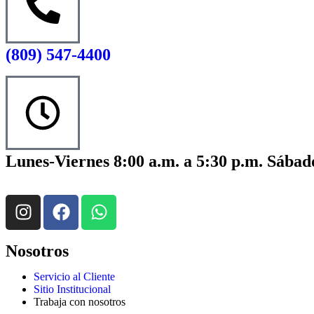
(809) 547-4400
Lunes-Viernes 8:00 a.m. a 5:30 p.m. Sábado
Nosotros
Servicio al Cliente
Sitio Institucional
Trabaja con nosotros