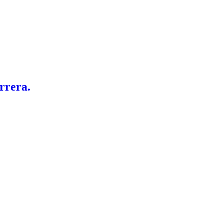
rrera.