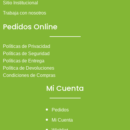
Sitio Institucional
Trabaja con nosotros
Pedidos Online
Políticas de Privacidad
Políticas de Seguridad
Políticas de Entrega
Política de Devoluciones
Condiciones de Compras
Mi Cuenta
Pedidos
Mi Cuenta