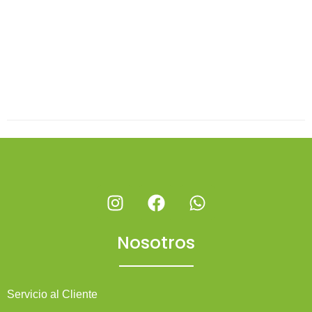
Nosotros
Servicio al Cliente