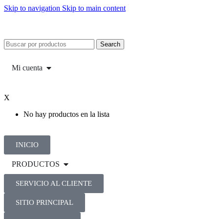
Skip to navigation
Skip to main content
Search
Mi cuenta
X
No hay productos en la lista
INICIO
PRODUCTOS
SERVICIO AL CLIENTE
SITIO PRINCIPAL