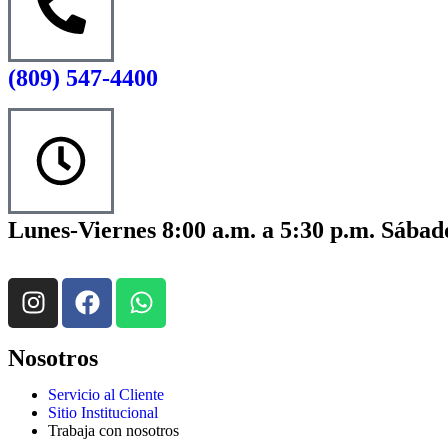
(809) 547-4400
Lunes-Viernes 8:00 a.m. a 5:30 p.m. Sábado
Nosotros
Servicio al Cliente
Sitio Institucional
Trabaja con nosotros