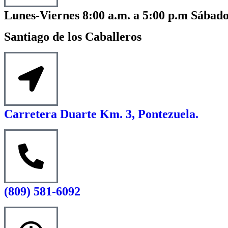
Lunes-Viernes 8:00 a.m. a 5:00 p.m Sábado
Santiago de los Caballeros
Carretera Duarte Km. 3, Pontezuela.
(809) 581-6092