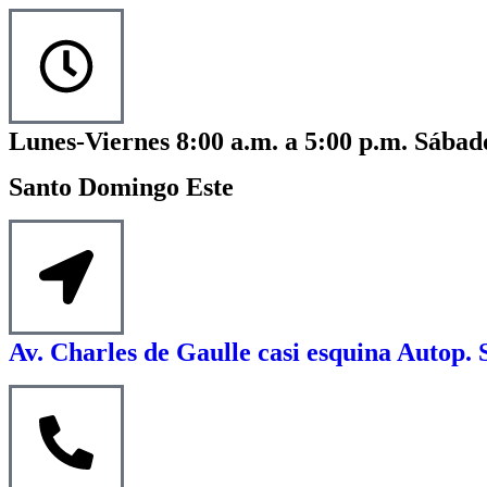
Lunes-Viernes 8:00 a.m. a 5:00 p.m. Sábado
Santo Domingo Este
Av. Charles de Gaulle casi esquina Autop. 