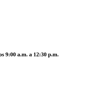
s 9:00 a.m. a 12:30 p.m.