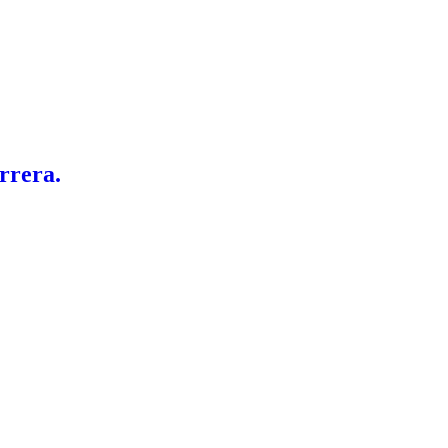
rrera.