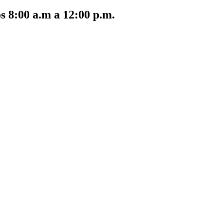
s 8:00 a.m a 12:00 p.m.