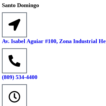
Santo Domingo
Av. Isabel Aguiar #100, Zona Industrial He
(809) 534-4400