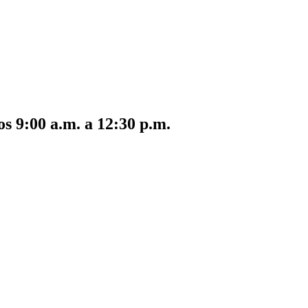
s 9:00 a.m. a 12:30 p.m.