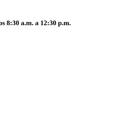
s 8:30 a.m. a 12:30 p.m.