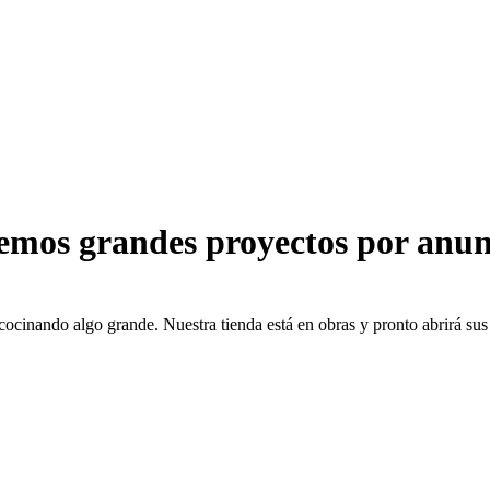
emos grandes proyectos por anun
cocinando algo grande. Nuestra tienda está en obras y pronto abrirá sus