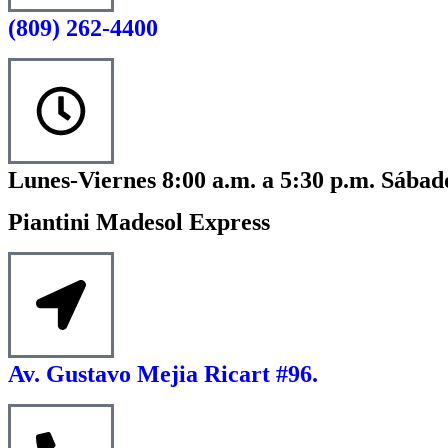
(809) 262-4400
Lunes-Viernes 8:00 a.m. a 5:30 p.m. Sábado
Piantini Madesol Express
Av. Gustavo Mejia Ricart #96.