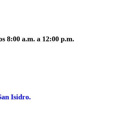
s 8:00 a.m. a 12:00 p.m.
San Isidro.