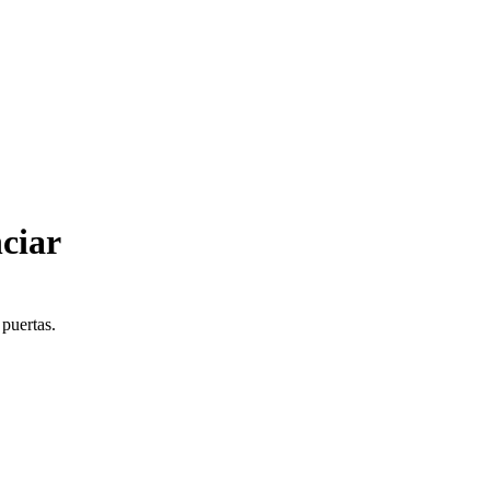
ciar
 puertas.