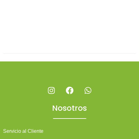
Nosotros
Servicio al Cliente