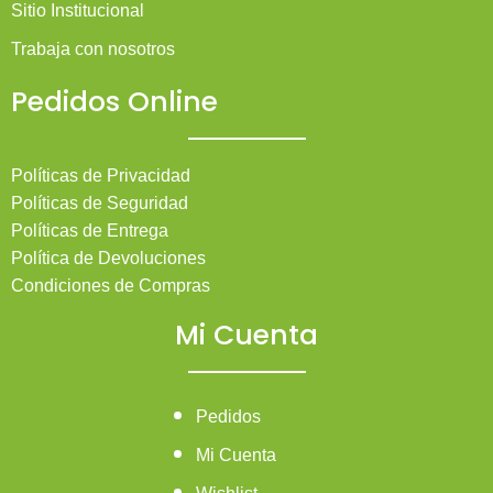
Sitio Institucional
Trabaja con nosotros
Pedidos Online
Políticas de Privacidad
Políticas de Seguridad
Políticas de Entrega
Política de Devoluciones
Condiciones de Compras
Mi Cuenta
Pedidos
Mi Cuenta