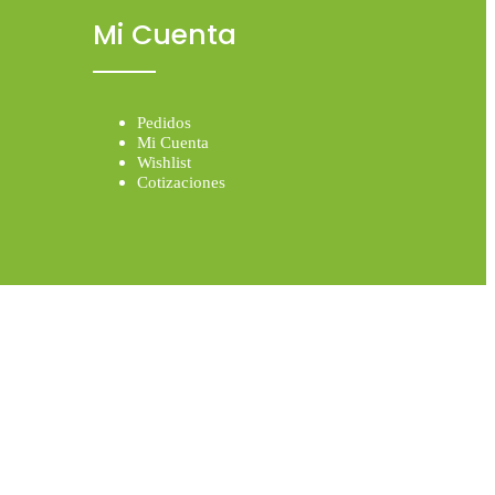
Mi Cuenta
Pedidos
Mi Cuenta
Wishlist
Cotizaciones