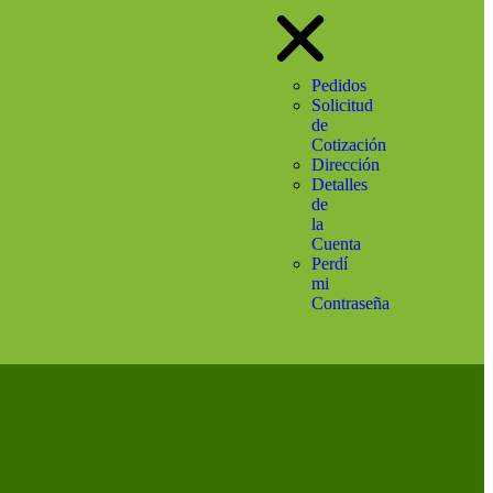
Pedidos
Solicitud
de
Cotización
Dirección
Detalles
de
la
Cuenta
Perdí
mi
Contraseña