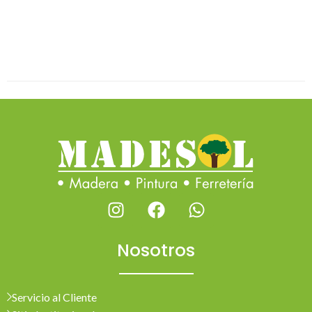
Nosotros
Servicio al Cliente