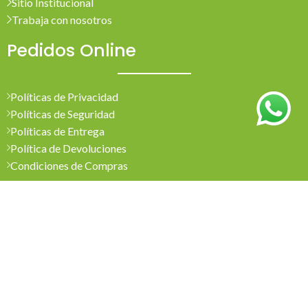
Sitio Institucional
Trabaja con nosotros
Pedidos Online
Políticas de Privacidad
Políticas de Seguridad
Políticas de Entrega
Política de Devoluciones
Condiciones de Compras
Mi Cuenta
Pedidos
Mi Cuenta
Wishlist
Cotizaciones