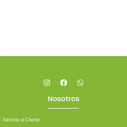
Nosotros
Servicio al Cliente