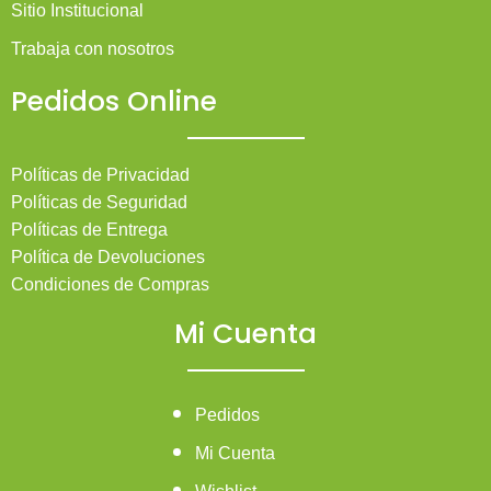
Sitio Institucional
Trabaja con nosotros
Pedidos Online
Políticas de Privacidad
Políticas de Seguridad
Políticas de Entrega
Política de Devoluciones
Condiciones de Compras
Mi Cuenta
Pedidos
Mi Cuenta