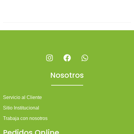
Nosotros
Servicio al Cliente
Sitio Institucional
Trabaja con nosotros
Pedidos Online