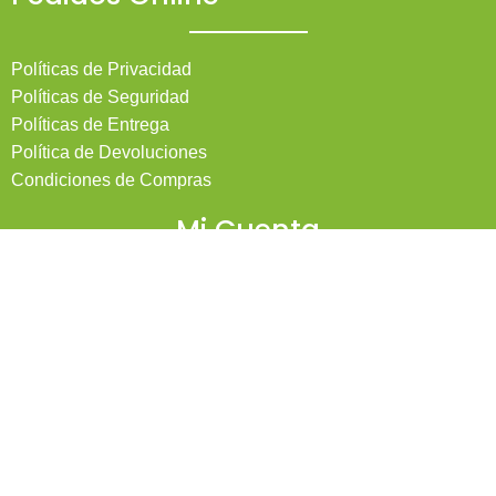
Políticas de Privacidad
Políticas de Seguridad
Políticas de Entrega
Política de Devoluciones
Condiciones de Compras
Mi Cuenta
Pedidos
Mi Cuenta
Wishlist
Cotizaciones