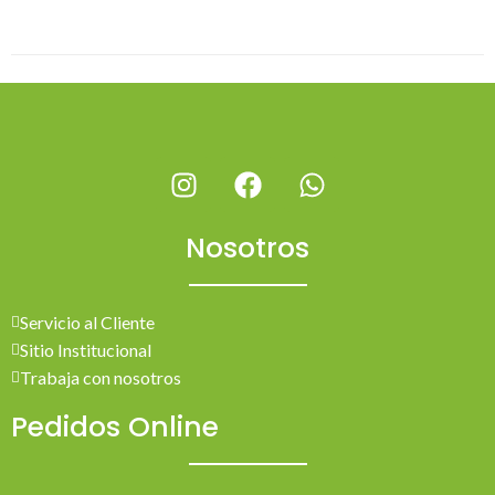
Nosotros
Servicio al Cliente
Sitio Institucional
Trabaja con nosotros
Pedidos Online