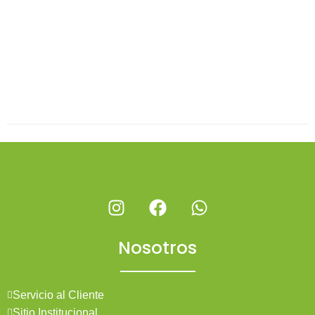
Nosotros
Servicio al Cliente
Sitio Institucional