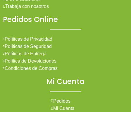
Trabaja con nosotros
Pedidos Online
Políticas de Privacidad
Políticas de Seguridad
Políticas de Entrega
Política de Devoluciones
Condiciones de Compras
Mi Cuenta
Pedidos
Mi Cuenta
Wishlist
Cotizaciones