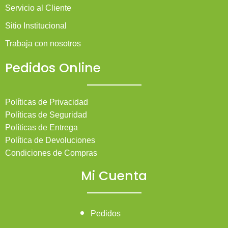
Servicio al Cliente
Sitio Institucional
Trabaja con nosotros
Pedidos Online
Políticas de Privacidad
Políticas de Seguridad
Políticas de Entrega
Política de Devoluciones
Condiciones de Compras
Mi Cuenta
Pedidos