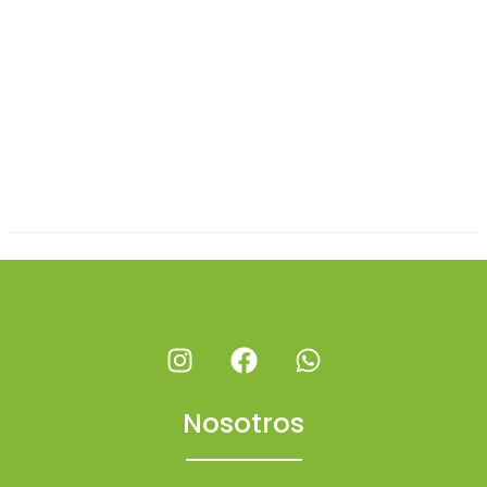
Nosotros