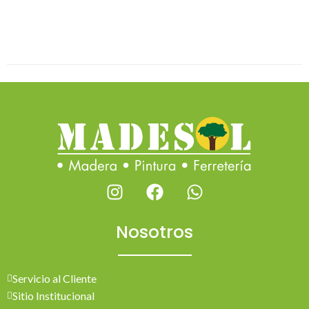
Nosotros
Servicio al Cliente
Sitio Institucional