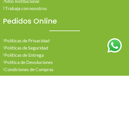
Sitio Institucional
Trabaja con nosotros
Pedidos Online
Políticas de Privacidad
Políticas de Seguridad
Políticas de Entrega
Política de Devoluciones
Condiciones de Compras
Mi Cuenta
Pedidos
Mi Cuenta
Wishlist
Cotizaciones