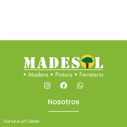
Nosotros
Servicio al Cliente