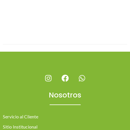
Nosotros
Servicio al Cliente
Sitio Institucional