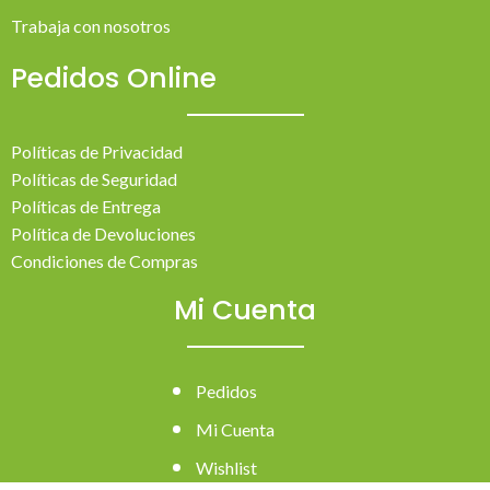
Trabaja con nosotros
Pedidos Online
Políticas de Privacidad
Políticas de Seguridad
Políticas de Entrega
Política de Devoluciones
Condiciones de Compras
Mi Cuenta
Pedidos
Mi Cuenta
Wishlist