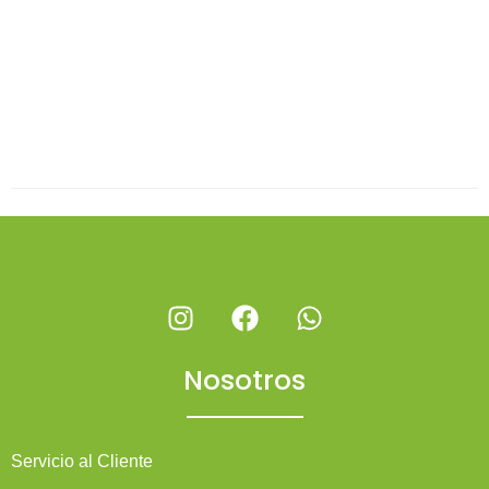
Nosotros
Servicio al Cliente