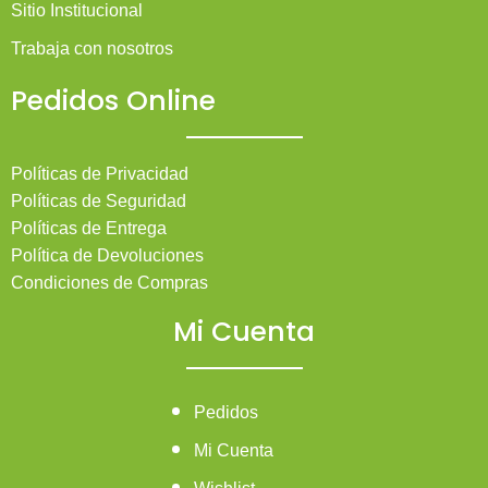
Sitio Institucional
Trabaja con nosotros
Pedidos Online
Políticas de Privacidad
Políticas de Seguridad
Políticas de Entrega
Política de Devoluciones
Condiciones de Compras
Mi Cuenta
Pedidos
Mi Cuenta