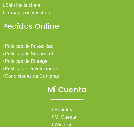
Sitio Institucional
Trabaja con nosotros
Pedidos Online
Políticas de Privacidad
Políticas de Seguridad
Políticas de Entrega
Política de Devoluciones
Condiciones de Compras
Mi Cuenta
Pedidos
Mi Cuenta
Wishlist
Cotizaciones