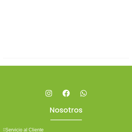
Nosotros
Servicio al Cliente