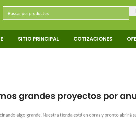
TE
SITIO PRINCIPAL
COTIZACIONES
OF
mos grandes proyectos por anu
cinando algo grande. Nuestra tienda está en obras y pronto abrirá s