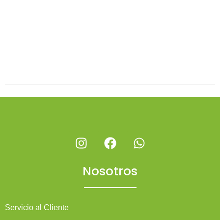
Nosotros
Servicio al Cliente