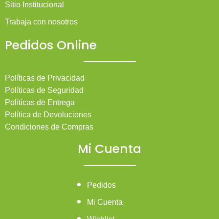
Sitio Institucional
Trabaja con nosotros
Pedidos Online
Políticas de Privacidad
Políticas de Seguridad
Políticas de Entrega
Política de Devoluciones
Condiciones de Compras
Mi Cuenta
Pedidos
Mi Cuenta