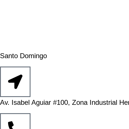
Santo Domingo
Av. Isabel Aguiar #100, Zona Industrial He