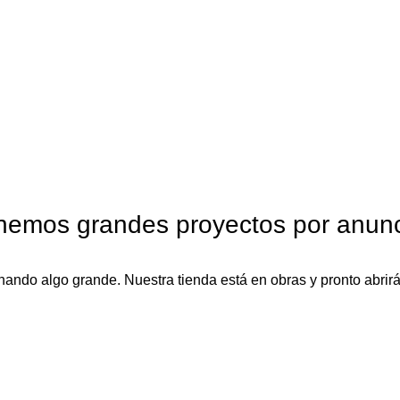
nemos grandes proyectos por anunc
nando algo grande. Nuestra tienda está en obras y pronto abrirá