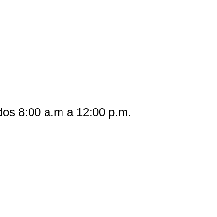
dos 8:00 a.m a 12:00 p.m.