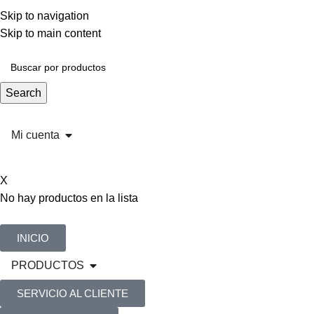
Skip to navigation
Skip to main content
Search
Mi cuenta
X
No hay productos en la lista
INICIO
PRODUCTOS
SERVICIO AL CLIENTE