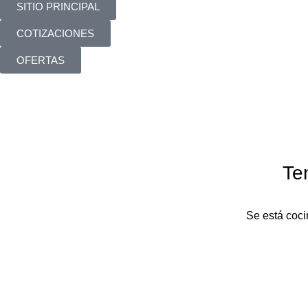
SITIO PRINCIPAL
COTIZACIONES
OFERTAS
Te
Se está coci