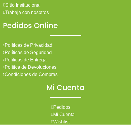
Sitio Institucional
Trabaja con nosotros
Pedidos Online
Políticas de Privacidad
Políticas de Seguridad
Políticas de Entrega
Política de Devoluciones
Condiciones de Compras
Mi Cuenta
Pedidos
Mi Cuenta
Wishlist
Cotizaciones