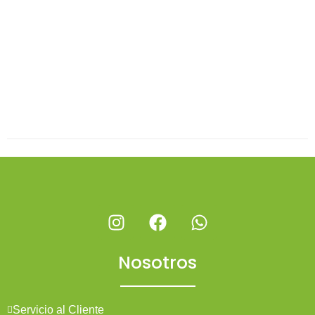
Nosotros
Servicio al Cliente