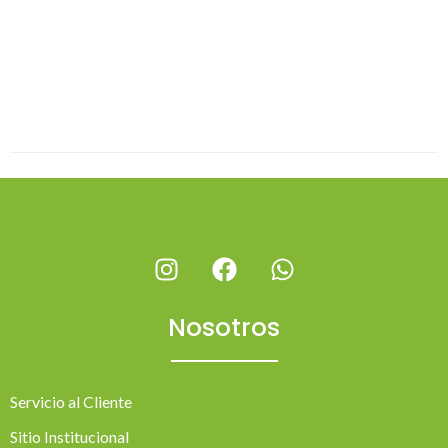
Nosotros
Servicio al Cliente
Sitio Institucional