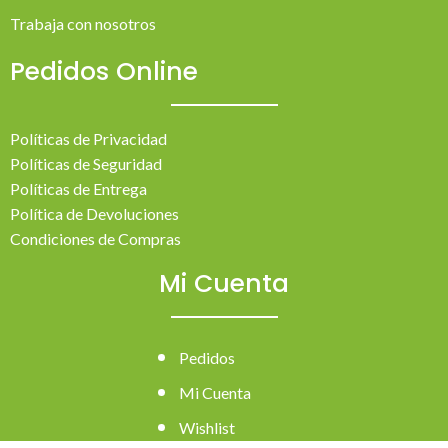
Trabaja con nosotros
Pedidos Online
Políticas de Privacidad
Políticas de Seguridad
Políticas de Entrega
Política de Devoluciones
Condiciones de Compras
Mi Cuenta
Pedidos
Mi Cuenta
Wishlist