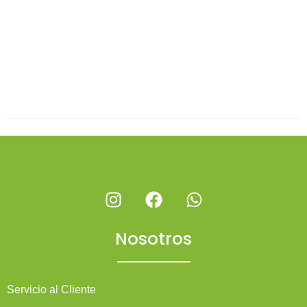
Nosotros
Servicio al Cliente