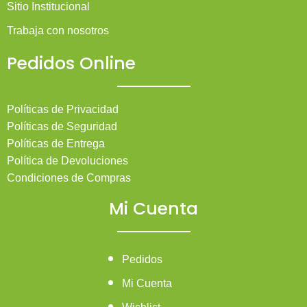
Sitio Institucional
Trabaja con nosotros
Pedidos Online
Políticas de Privacidad
Políticas de Seguridad
Políticas de Entrega
Política de Devoluciones
Condiciones de Compras
Mi Cuenta
Pedidos
Mi Cuenta