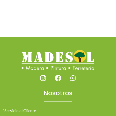
Nosotros
Servicio al Cliente