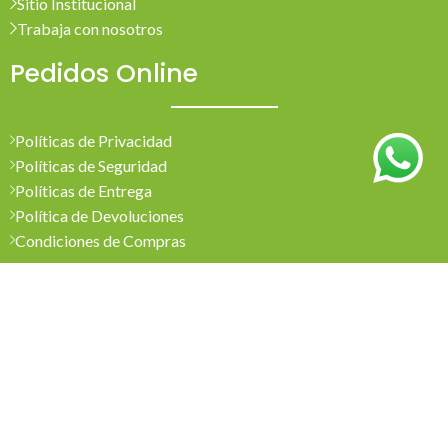
Sitio Institucional
Trabaja con nosotros
Pedidos Online
Políticas de Privacidad
Políticas de Seguridad
Políticas de Entrega
Política de Devoluciones
Condiciones de Compras
Mi Cuenta
Pedidos
Mi Cuenta
Wishlist
Cotizaciones