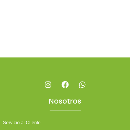
Nosotros
Servicio al Cliente