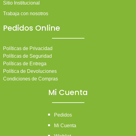
Sitio Institucional
Trabaja con nosotros
Pedidos Online
Políticas de Privacidad
Políticas de Seguridad
Políticas de Entrega
Política de Devoluciones
Condiciones de Compras
Mi Cuenta
Pedidos
Mi Cuenta