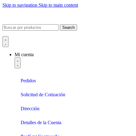
Skip to navigation
Skip to main content
Search
Mi cuenta
Pedidos
Solicitud de Cotización
Dirección
Detalles de la Cuenta