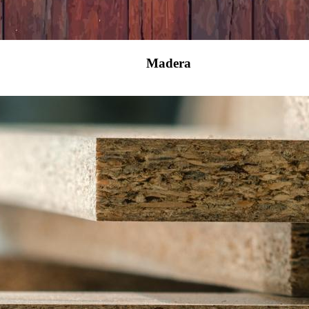
Madera