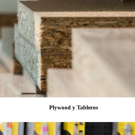
Plywood y Tableros