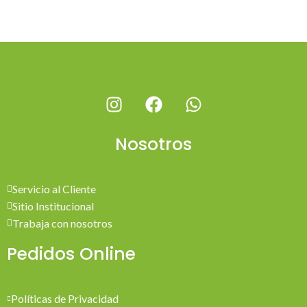
Nosotros
Servicio al Cliente
Sitio Institucional
Trabaja con nosotros
Pedidos Online
Políticas de Privacidad