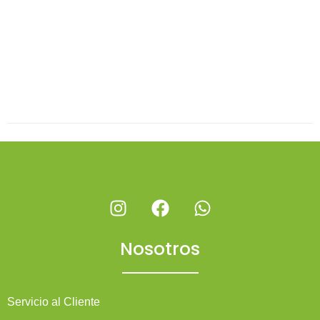
Nosotros
Servicio al Cliente