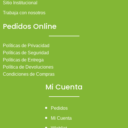
Sitio Institucional
Trabaja con nosotros
Pedidos Online
Políticas de Privacidad
Políticas de Seguridad
Políticas de Entrega
Política de Devoluciones
Condiciones de Compras
Mi Cuenta
Pedidos
Mi Cuenta