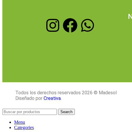
N
Todos los derechos reservados 2026 © Madesol
Diseñado por
Creativa.
Search
Menu
Categories