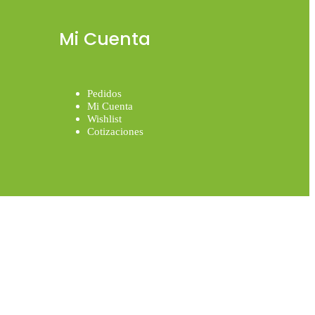
Mi Cuenta
Pedidos
Mi Cuenta
Wishlist
Cotizaciones