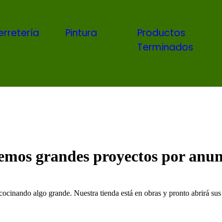
erretería
Pintura
Productos
Terminados
emos grandes proyectos por anun
cocinando algo grande. Nuestra tienda está en obras y pronto abrirá sus