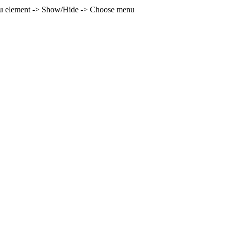
enu element -> Show/Hide -> Choose menu