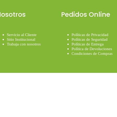
osotros
Pedidos Online
Servicio al Cliente
Políticas de Privacidad
Sitio Institucional
Políticas de Seguridad
Trabaja con nosotros
Políticas de Entrega
Política de Devoluciones
Condiciones de Compras