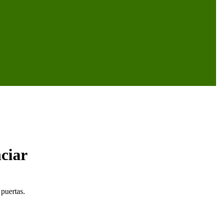
ciar
 puertas.